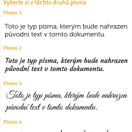
Vyberte si z těchto druhů písma
Písmo 1
Písmo 2
Písmo 3
Písmo 4