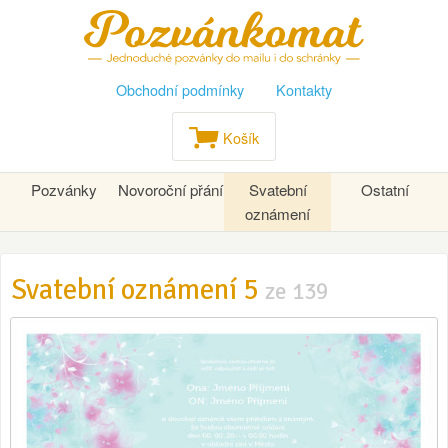
Obchodní podmínky
Kontakty
Košík
Pozvánky
Novoroční přání
Svatební
Ostatní
oznámení
Svatební oznámení 5
ze 139