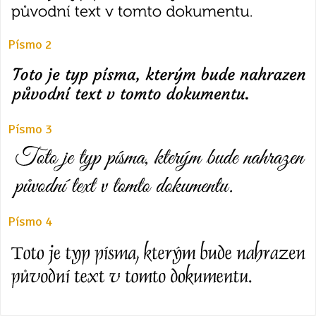
Písmo 2
Písmo 3
Písmo 4