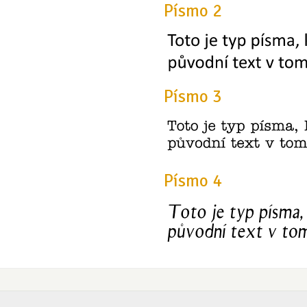
Písmo 2
Písmo 3
Písmo 4