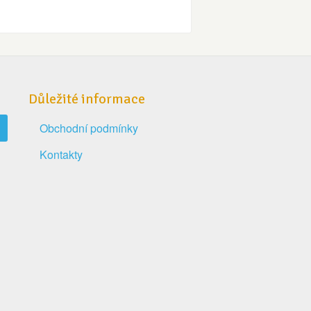
Důležité informace
Obchodní podmínky
Kontakty